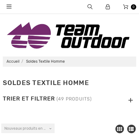
0
Accueil
Soldes Textile Homme
SOLDES TEXTILE HOMME
TRIER ET FILTRER
(49 PRODUITS)
Nouveaux produits en premier