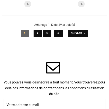
Affichage 1-12 de 49 article(s)
…
1
2
3
5
SUIVANT
Vous pouvez vous désinscrire à tout moment. Vous trouverez pour
cela nos informations de contact dans les conditions d'utilisation
du site.