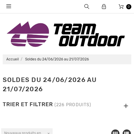
0
Accueil
Soldes du 24/06/2026 au 21/07/2026
SOLDES DU 24/06/2026 AU
21/07/2026
TRIER ET FILTRER
(226 PRODUITS)
Nouveaux produits en premier