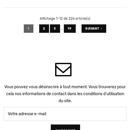
Affichage 1-12 de 226 article(s)
…
1
2
3
19
SUIVANT
Vous pouvez vous désinscrire à tout moment. Vous trouverez pour
cela nos informations de contact dans les conditions d'utilisation
du site.