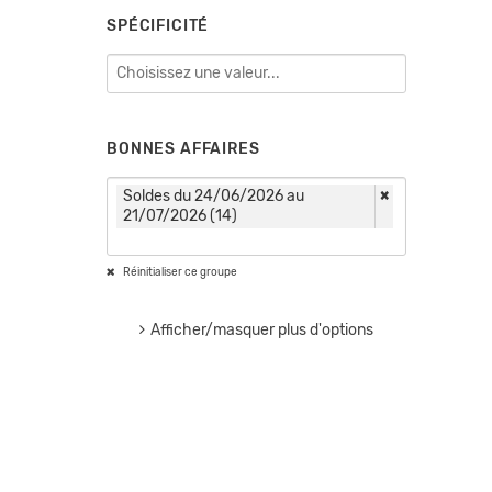
SPÉCIFICITÉ
BONNES AFFAIRES
Soldes du 24/06/2026 au
×
21/07/2026 (14)
Réinitialiser ce groupe
Afficher/masquer plus d'options