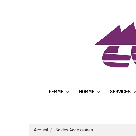
FEMME
HOMME
SERVICES
Accueil
Soldes Accessoires