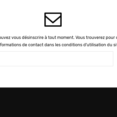
uvez vous désinscrire à tout moment. Vous trouverez pour 
formations de contact dans les conditions d'utilisation du si