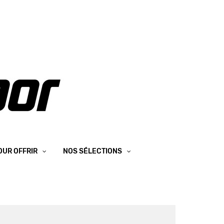
OUR OFFRIR
NOS SÉLECTIONS