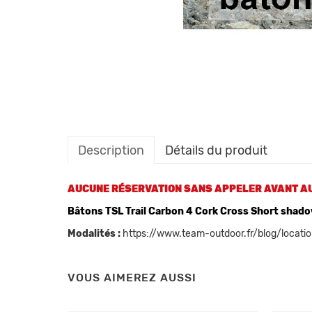
Description
Détails du produit
AUCUNE RÉSERVATION SANS APPELER AVANT AU
Bâtons TSL Trail Carbon 4 Cork Cross Short shad
Modalités :
https://www.team-outdoor.fr/blog/locati
VOUS AIMEREZ AUSSI