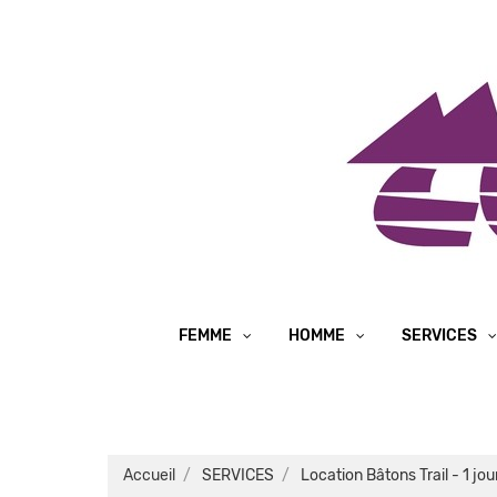
FEMME
HOMME
SERVICES
Accueil
SERVICES
Location Bâtons Trail - 1 jou