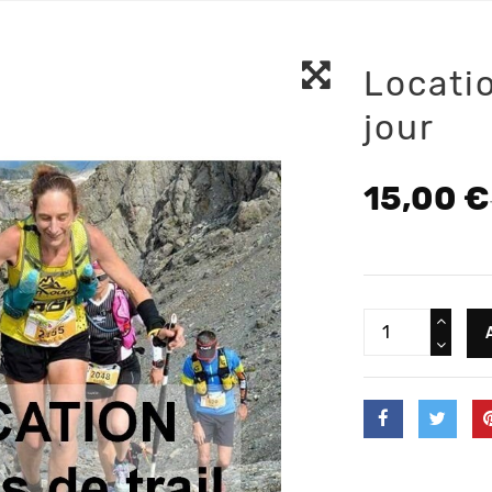
Locatio
jour
15,00 €