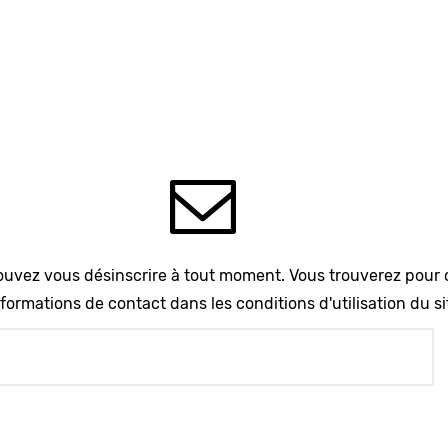
uvez vous désinscrire à tout moment. Vous trouverez pour 
formations de contact dans les conditions d'utilisation du si