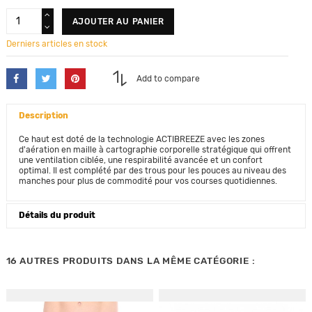
AJOUTER AU PANIER
Derniers articles en stock
Add to compare
Description
Ce haut est doté de la technologie ACTIBREEZE avec les zones
d'aération en maille à cartographie corporelle stratégique qui offrent
une ventilation ciblée, une respirabilité avancée et un confort
optimal. Il est complété par des trous pour les pouces au niveau des
manches pour plus de commodité pour vos courses quotidiennes.
Détails du produit
16 AUTRES PRODUITS DANS LA MÊME CATÉGORIE :