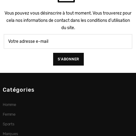
Vous pouvez vous désinscrire à tout moment. Vous trouverez pour
cela nos informations de contact dans les conditions d'utilisation
du site.
Catégories
Homme
Femme
Sports
Marques