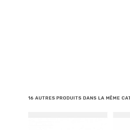
16 AUTRES PRODUITS DANS LA MÊME CAT