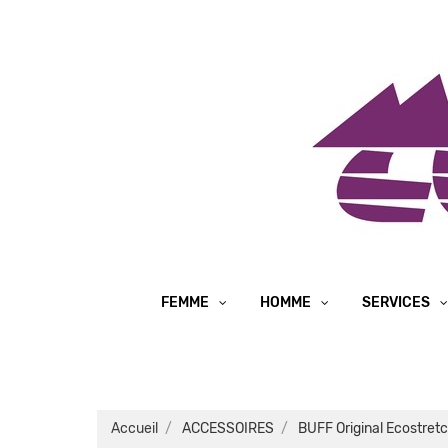
FEMME
HOMME
SERVICES
Accueil
ACCESSOIRES
BUFF Original Ecostret