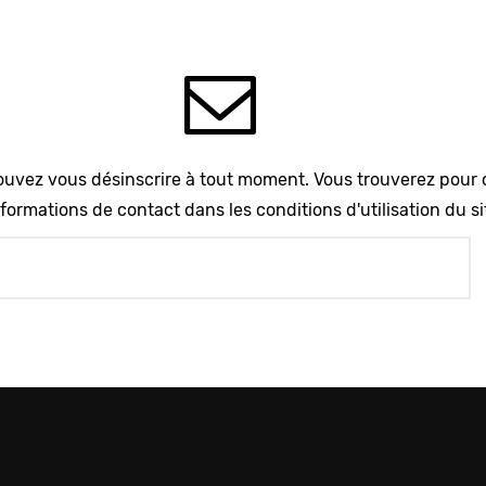
uvez vous désinscrire à tout moment. Vous trouverez pour 
formations de contact dans les conditions d'utilisation du si