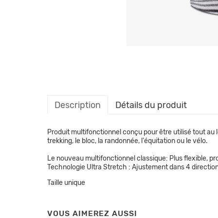
Description
Détails du produit
Produit multifonctionnel conçu pour être utilisé tout au lo
trekking, le bloc, la randonnée, l'équitation ou le vélo.
Le nouveau multifonctionnel classique: Plus flexible, pr
Technologie Ultra Stretch : Ajustement dans 4 direction
Taille unique
VOUS AIMEREZ AUSSI