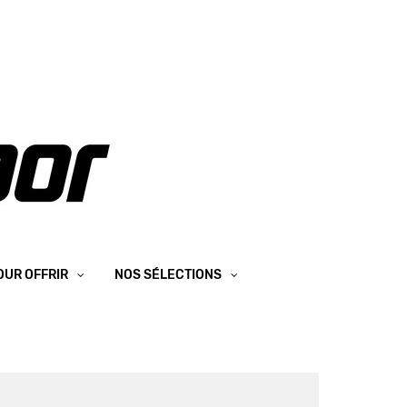
OUR OFFRIR
NOS SÉLECTIONS