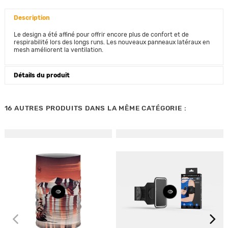
Description
Le design a été affiné pour offrir encore plus de confort et de
respirabilité lors des longs runs. Les nouveaux panneaux latéraux en
mesh améliorent la ventilation.
Détails du produit
16 AUTRES PRODUITS DANS LA MÊME CATÉGORIE :