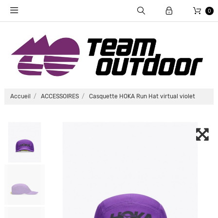
0
Accueil
ACCESSOIRES
Casquette HOKA Run Hat virtual violet