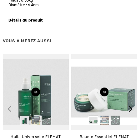
Poids : 0.36kg
Diamètre : 6.4cm
Détails du produit
VOUS AIMEREZ AUSSI
Huile Universelle ELEMAT
Baume Essentiel ELEMAT