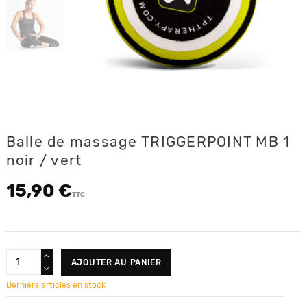
Balle de massage TRIGGERPOINT MB 1
noir / vert
15,90 €
TTC
AJOUTER AU PANIER
Derniers articles en stock