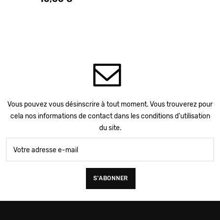
Vous pouvez vous désinscrire à tout moment. Vous trouverez pour
cela nos informations de contact dans les conditions d'utilisation
du site.