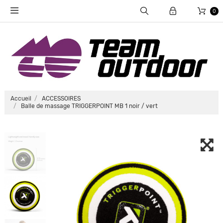
0
Accueil
ACCESSOIRES
Balle de massage TRIGGERPOINT MB 1 noir / vert