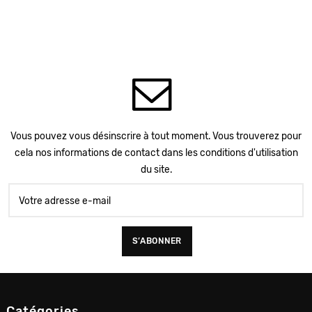
Vous pouvez vous désinscrire à tout moment. Vous trouverez pour
cela nos informations de contact dans les conditions d'utilisation
du site.
Catégories