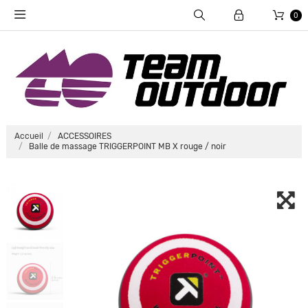
0
Accueil
ACCESSOIRES
Balle de massage TRIGGERPOINT MB X rouge / noir