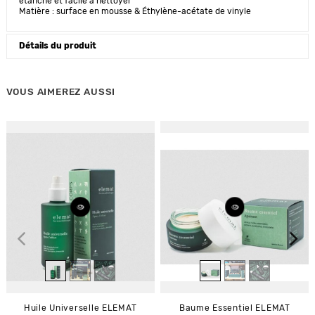
étanche et facile à nettoyer
Matière : surface en mousse & Éthylène-acétate de vinyle
Détails du produit
VOUS AIMEREZ AUSSI
Huile Universelle ELEMAT
Baume Essentiel ELEMAT