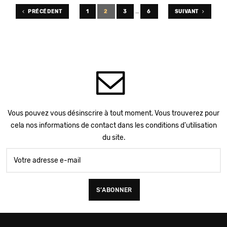
…
PRÉCÉDENT
1
2
3
6
SUIVANT
Vous pouvez vous désinscrire à tout moment. Vous trouverez pour
cela nos informations de contact dans les conditions d'utilisation
du site.