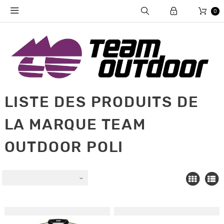
0
LISTE DES PRODUITS DE
LA MARQUE TEAM
OUTDOOR POLI