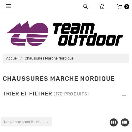
0
Accueil
Chaussures Marche Nordique
CHAUSSURES MARCHE NORDIQUE
TRIER ET FILTRER
(170 PRODUITS)
Nouveaux produits en premier