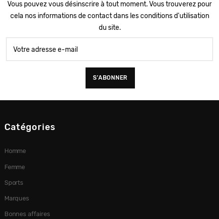
Vous pouvez vous désinscrire à tout moment. Vous trouverez pour
cela nos informations de contact dans les conditions d'utilisation
du site.
Catégories
Homme
Femme
Sports
Marques
Bonnes affaires