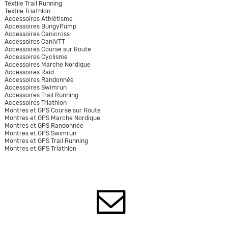
Textile Trail Running
Textile Triathlon
Accessoires Athlétisme
Accessoires BungyPump
Accessoires Canicross
Accessoires CaniVTT
Accessoires Course sur Route
Accessoires Cyclisme
Accessoires Marche Nordique
Accessoires Raid
Accessoires Randonnée
Accessoires Swimrun
Accessoires Trail Running
Accessoires Triathlon
Montres et GPS Course sur Route
Montres et GPS Marche Nordique
Montres et GPS Randonnée
Montres et GPS Swimrun
Montres et GPS Trail Running
Montres et GPS Triathlon