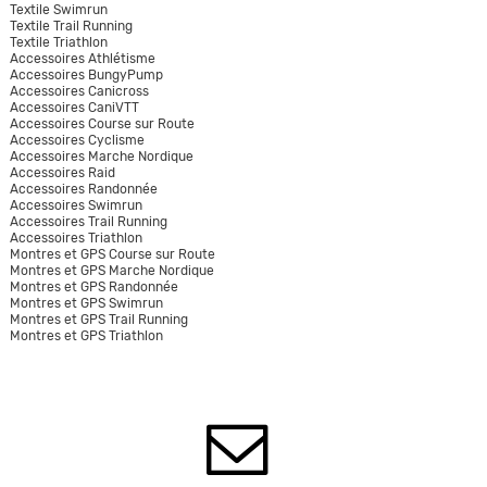
Textile Swimrun
Textile Trail Running
Textile Triathlon
Accessoires Athlétisme
Accessoires BungyPump
Accessoires Canicross
Accessoires CaniVTT
Accessoires Course sur Route
Accessoires Cyclisme
Accessoires Marche Nordique
Accessoires Raid
Accessoires Randonnée
Accessoires Swimrun
Accessoires Trail Running
Accessoires Triathlon
Montres et GPS Course sur Route
Montres et GPS Marche Nordique
Montres et GPS Randonnée
Montres et GPS Swimrun
Montres et GPS Trail Running
Montres et GPS Triathlon