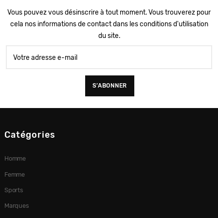
Vous pouvez vous désinscrire à tout moment. Vous trouverez pour
cela nos informations de contact dans les conditions d'utilisation
du site.
Catégories
Homme
Femme
Sports
Marques