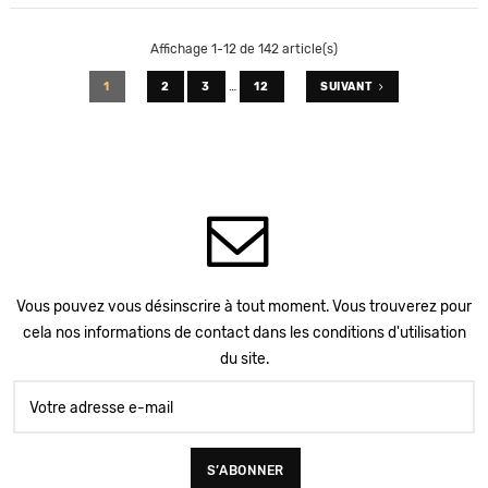
Affichage 1-12 de 142 article(s)
…
1
2
3
12
SUIVANT
Vous pouvez vous désinscrire à tout moment. Vous trouverez pour
cela nos informations de contact dans les conditions d'utilisation
du site.