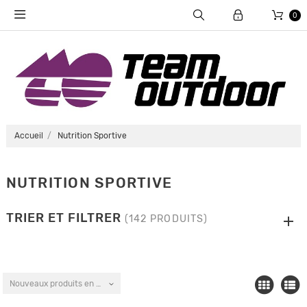
0
Accueil
Nutrition Sportive
NUTRITION SPORTIVE
TRIER ET FILTRER
(142 PRODUITS)
Nouveaux produits en premier