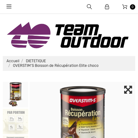
0
Accueil
DIETETIQUE
OVERSTIM'S Boisson de Récupération Elite choco