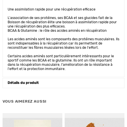
Une assimilation rapide pour une récupération efficace
L'association de ses protéines, ses BCAA et ses glucides fait de la
Boisson de récupération élite une boisson à assimilation rapide pour
une récupération des plus efficaces.
BCAA & Glutamine : le rôle des acides aminés en récupération
Les acides aminés sont les composants des protéines musculaires. Ils
sont indispensables à la récupération car ils permettent de
reconstituer les fibres musculaires lésées lors de l'effort.
Certains acides aminés sont particulièrement intéressants pour le
sportif comme les BCAA et la glutamine. Ils ont un rôle important
dans la récupération musculaire, l'amélioration de la résistance à
l'effort et la protection immunitaire.
Détails du produit
VOUS AIMEREZ AUSSI