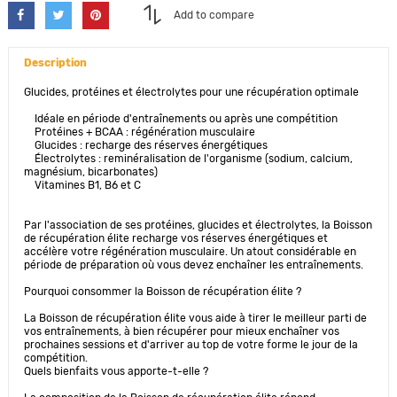
Add to compare
Description
Glucides, protéines et électrolytes pour une récupération optimale
Idéale en période d'entraînements ou après une compétition
Protéines + BCAA : régénération musculaire
Glucides : recharge des réserves énergétiques
Électrolytes : reminéralisation de l'organisme (sodium, calcium,
magnésium, bicarbonates)
Vitamines B1, B6 et C
Par l'association de ses protéines, glucides et électrolytes, la Boisson
de récupération élite recharge vos réserves énergétiques et
accélère votre régénération musculaire. Un atout considérable en
période de préparation où vous devez enchaîner les entraînements.
Pourquoi consommer la Boisson de récupération élite ?
La Boisson de récupération élite vous aide à tirer le meilleur parti de
vos entraînements, à bien récupérer pour mieux enchaîner vos
prochaines sessions et d'arriver au top de votre forme le jour de la
compétition.
Quels bienfaits vous apporte-t-elle ?